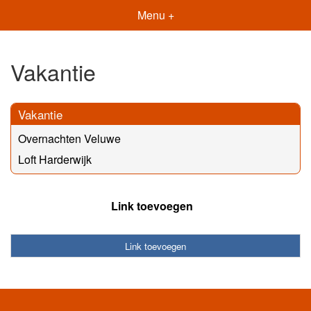
Menu +
Vakantie
Vakantie
Overnachten Veluwe
Loft Harderwijk
Link toevoegen
Link toevoegen